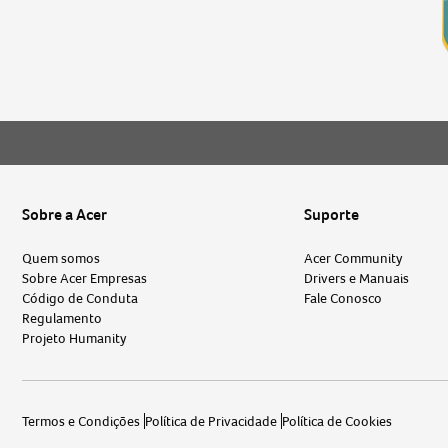
Sobre a Acer
Suporte
Quem somos
Acer Community
Sobre Acer Empresas
Drivers e Manuais
Código de Conduta
Fale Conosco
Regulamento
Projeto Humanity
Termos e Condições
Política de Privacidade
Política de Cookies