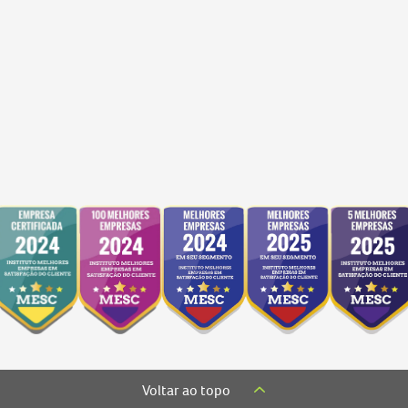
Voltar ao topo