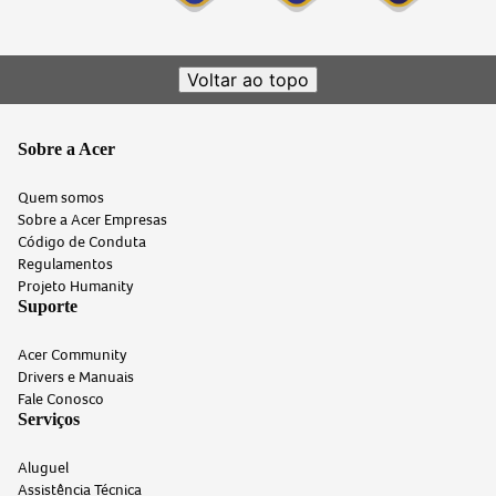
Voltar ao topo
Sobre a Acer
Quem somos
Sobre a Acer Empresas
Código de Conduta
Regulamentos
Projeto Humanity
Suporte
Acer Community
Drivers e Manuais
Fale Conosco
Serviços
Aluguel
Assistência Técnica