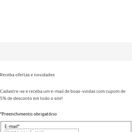
Receba ofertas e novidades
Cadastre-se e receba um e-mail de boas-vindas com cupom de
5% de desconto em todo o site!
*Preenchimento obrigatório
E-mail*