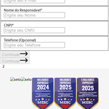
Nome do Responsável*
CNPJ*
Telefone (Opcional)
Continuar
Continuar
2