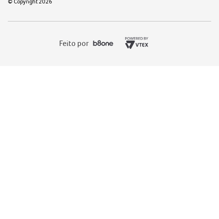
© Copyright
2026
Feito por