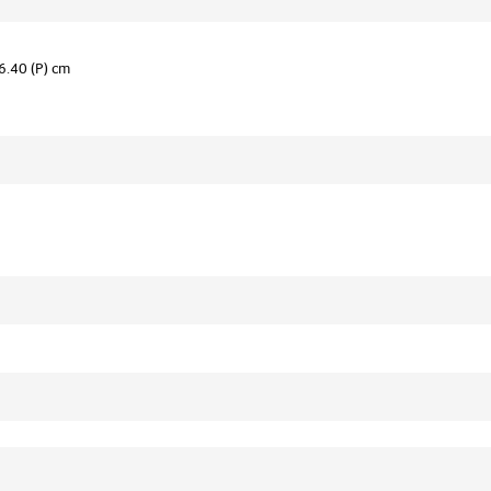
6.40 (P) cm