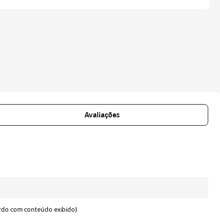
Avaliações
rdo com conteúdo exibido)